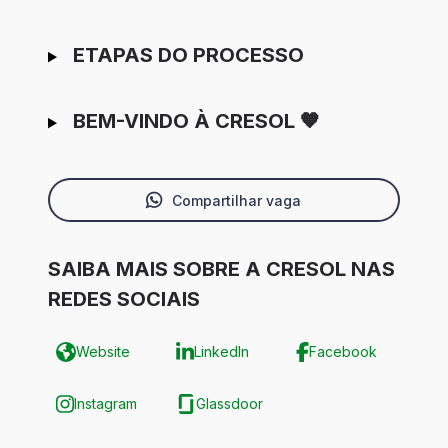
ETAPAS DO PROCESSO
BEM-VINDO À CRESOL 🧡
Compartilhar vaga
SAIBA MAIS SOBRE A CRESOL NAS
REDES SOCIAIS
Website
LinkedIn
Facebook
Instagram
Glassdoor