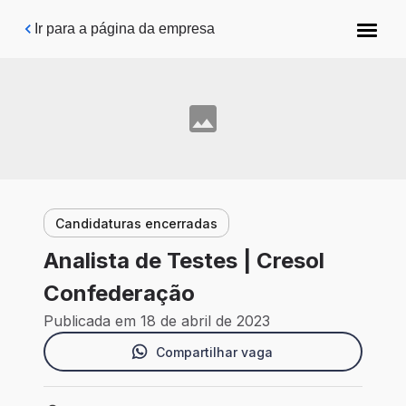
Pular para o conteúdo principal
Ir para a página da empresa
Candidaturas encerradas
Analista de Testes | Cresol
Confederação
Publicada em 18 de abril de 2023
Compartilhar vaga